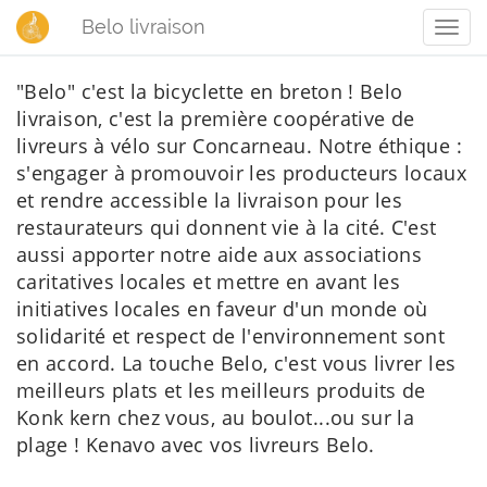
Belo livraison
Men
"Belo" c'est la bicyclette en breton ! Belo
livraison, c'est la première coopérative de
livreurs à vélo sur Concarneau. Notre éthique :
s'engager à promouvoir les producteurs locaux
et rendre accessible la livraison pour les
restaurateurs qui donnent vie à la cité. C'est
aussi apporter notre aide aux associations
caritatives locales et mettre en avant les
initiatives locales en faveur d'un monde où
solidarité et respect de l'environnement sont
en accord. La touche Belo, c'est vous livrer les
meilleurs plats et les meilleurs produits de
Konk kern chez vous, au boulot...ou sur la
plage ! Kenavo avec vos livreurs Belo.